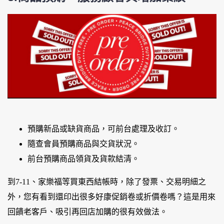
預購新品或缺貨商品，可前台處理及收訂。
隨查會員預購商品與交貨狀況。
前台預購商品領貨及貨款結清。
到7-11、家樂福等買東西結帳時，除了發票、交易明細之
外，您有看到還印出很多好康促銷卷或折價卷嗎？這是用來
回饋老客戶、吸引再回店加購的很有效做法。