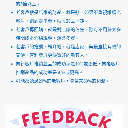
的5倍以上。
老客戶就是店家的財產、就是錢，如果不重視維護老
客戶，跑到競爭者，就等於丟掉錢。
老客戶再回購，就是對店家的信任，除可不用花太多
時間成本介紹說明，還會多買。
老客戶的推薦、轉介紹，就是店家口碑最直接有效的
宣傳，有利發展更優質好的新客人。
向新客戶推銷產品的成功率是10%或更低，向老客戶
推銷產品的成功率是50%或更高。
可能都聽過20%的老客戶，會帶來80%的利潤。