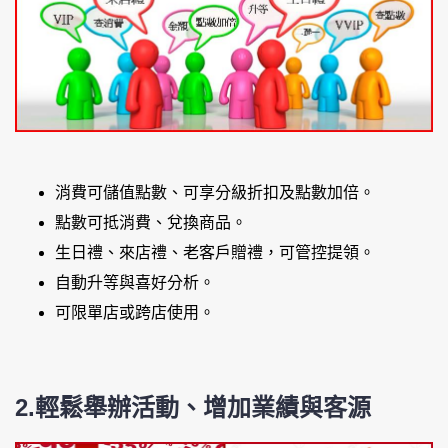
消費可儲值點數、可享分級折扣及點數加倍。
點數可抵消費、兌換商品。
生日禮、來店禮、老客戶贈禮，可管控提領。
自動升等與喜好分析。
可限單店或跨店使用。
2.輕鬆舉辦活動、增加業績與客源