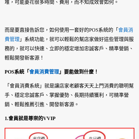
堆，可能要花很多時間、費用，而不知成效會如何。
而是要直接告訴您，如何使用一套好的POS系統的「
會員消
費管理
」系統功能，就可以輕鬆的幫店家做好這些管理與服
務的，就可以快速、立即的穩定增加忠誠客戶、精準營銷、
輕鬆開發新客源！
POS系統「
會員消費管理
」要能做到什麼！
「會員消費系統」就是讓店家老顧客天天上門消費的聰明幫
手、穩定忠誠客戶、掌握優勢、長期持續獲利，可精準營
銷、輕鬆推薦引進、開發新客源。
1.會員就是尊崇的VVIP