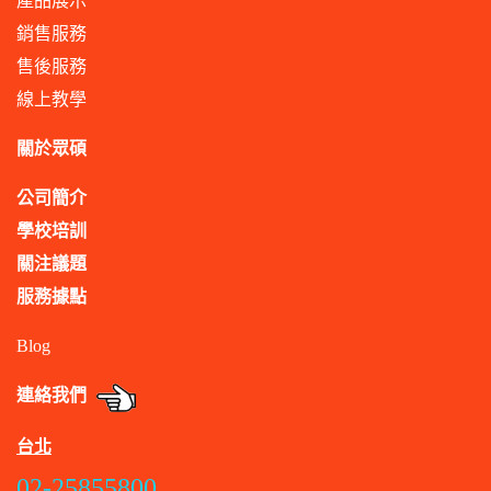
產品展示
銷售服務
售後服務
線上教學
關於眾碩
公司簡介
學校培訓
關注議題
服務據點
Blog
連絡我們
台北
02-25855800