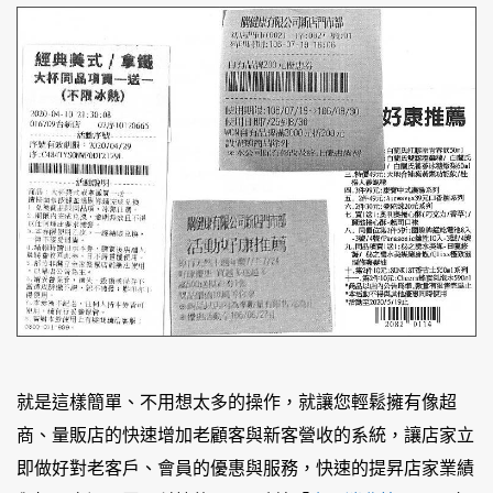
就是這樣簡單、不用想太多的操作，就讓您輕鬆擁有像超
商、量販店的快速增加老顧客與新客營收的系統，讓店家立
即做好對老客戶、會員的優惠與服務，快速的提昇店家業績