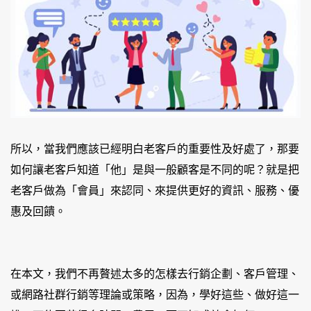
所以，當我們應該已經明白老客戶的重要性及好處了，那要
如何讓老客戶知道「他」是與一般顧客是不同的呢？就是把
老客戶做為「會員」來認同、來提供更好的資訊、服務、優
惠及回饋。
在本文，我們不再贅述太多的怎樣去行銷企劃、客戶管理、
或網路社群行銷等理論或策略，因為，學好這些、做好這一