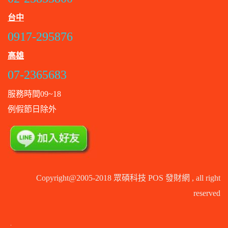
台中
0917-295876
高雄
07-2365683
服務時間09~18
例假節日除外
Copyright@2005-2018 眾碩科技 POS 發財網 , all right
reserved
.